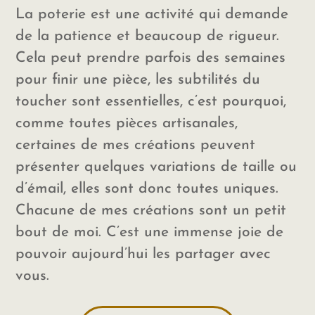
La poterie est une activité qui demande
de la patience et beaucoup de rigueur.
Cela peut prendre parfois des semaines
pour finir une pièce, les subtilités du
toucher sont essentielles, c’est pourquoi,
comme toutes pièces artisanales,
certaines de mes créations peuvent
présenter quelques variations de taille ou
d’émail, elles sont donc toutes uniques.
Chacune de mes créations sont un petit
bout de moi. C’est une immense joie de
pouvoir aujourd’hui les partager avec
vous.