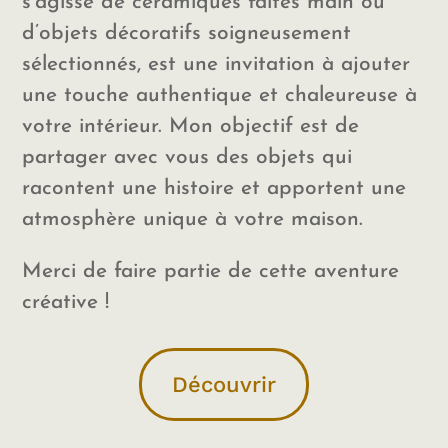
s’agisse de céramiques faites main ou
d’objets décoratifs soigneusement
sélectionnés, est une invitation à ajouter
une touche authentique et chaleureuse à
votre intérieur. Mon objectif est de
partager avec vous des objets qui
racontent une histoire et apportent une
atmosphère unique à votre maison.
Merci de faire partie de cette aventure
créative !
Découvrir