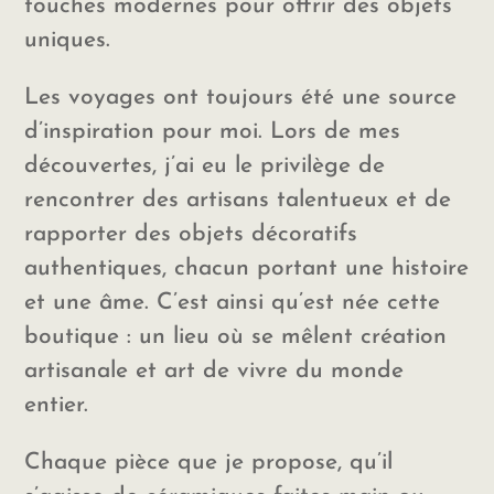
touches modernes pour offrir des objets
uniques.
Les voyages ont toujours été une source
d’inspiration pour moi. Lors de mes
découvertes, j’ai eu le privilège de
rencontrer des artisans talentueux et de
rapporter des objets décoratifs
authentiques, chacun portant une histoire
et une âme. C’est ainsi qu’est née cette
boutique : un lieu où se mêlent création
artisanale et art de vivre du monde
entier.
Chaque pièce que je propose, qu’il