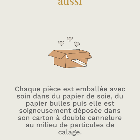
aussi
Chaque pièce est emballée avec
soin dans du papier de soie, du
papier bulles puis elle est
soigneusement déposée dans
son carton à double cannelure
au milieu de particules de
calage.