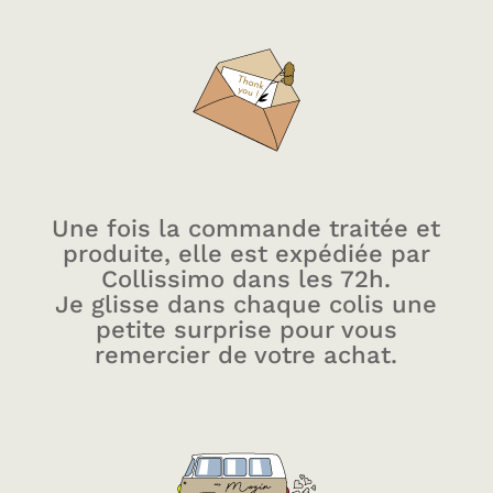
Une fois la commande traitée et
produite, elle est expédiée par
Collissimo dans les 72h.
Je glisse dans chaque colis une
petite surprise pour vous
remercier de votre achat.