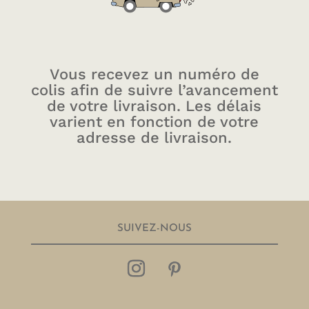
Vous recevez un numéro de
colis afin de suivre l’avancement
de votre livraison. Les délais
varient en fonction de votre
adresse de livraison.
SUIVEZ-NOUS