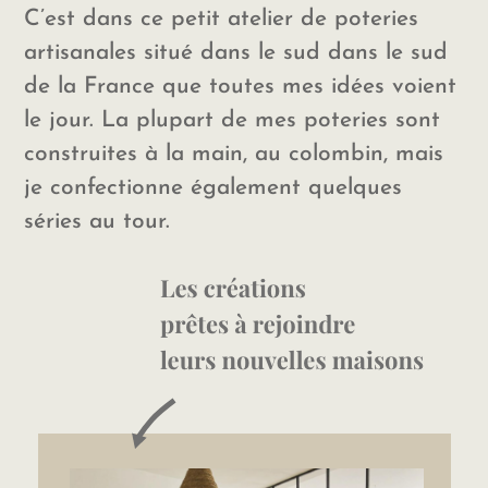
C’est dans ce petit atelier de poteries
artisanales situé dans le sud dans le sud
de la France que toutes mes idées voient
le jour. La plupart de mes poteries sont
construites à la main, au colombin, mais
je confectionne également quelques
séries au tour.