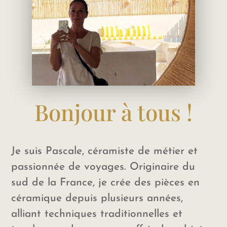
Bonjour à tous !
Je suis Pascale, céramiste de métier et
passionnée de voyages. Originaire du
sud de la France, je crée des pièces en
céramique depuis plusieurs années,
alliant techniques traditionnelles et