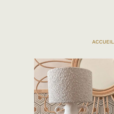
ACCUEIL