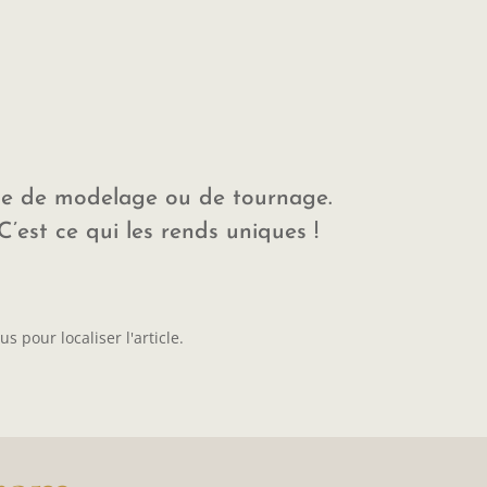
que de modelage ou de tournage.
’est ce qui les rends uniques !
 pour localiser l'article.