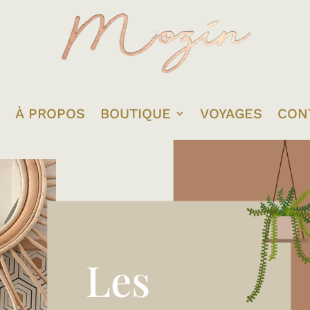
À PROPOS
BOUTIQUE
VOYAGES
CON
Les