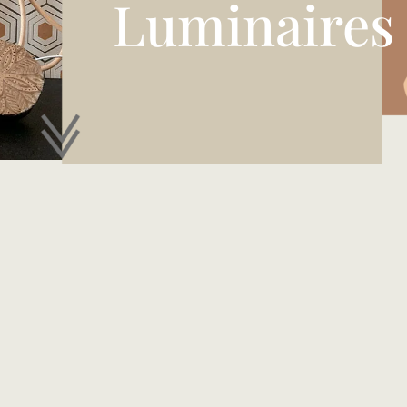
Luminaires