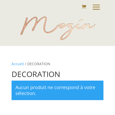
Accueil
/ DECORATION
DECORATION
Aucun produit ne correspond à votre
sélection.