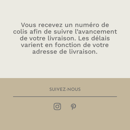
Vous recevez un numéro de
colis afin de suivre l’avancement
de votre livraison. Les délais
varient en fonction de votre
adresse de livraison.
SUIVEZ-NOUS