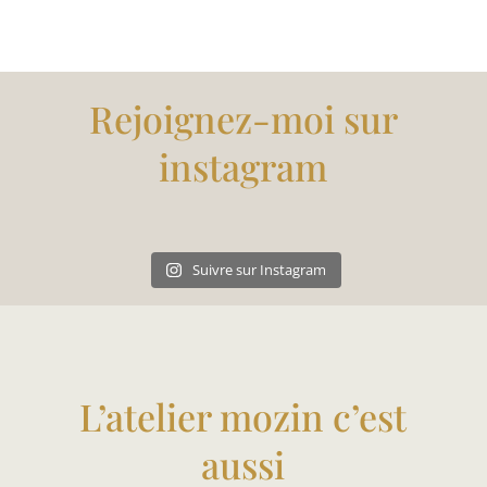
Rejoignez-moi sur
instagram
Suivre sur Instagram
L’atelier mozin c’est
aussi