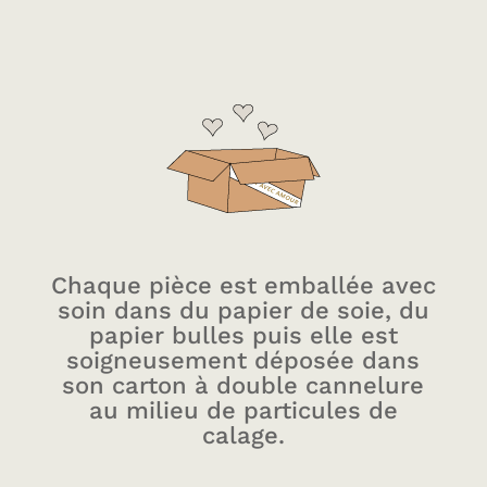
Chaque pièce est emballée avec
soin dans du papier de soie, du
papier bulles puis elle est
soigneusement déposée dans
son carton à double cannelure
au milieu de particules de
calage.