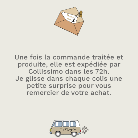
Une fois la commande traitée et
produite, elle est expédiée par
Collissimo dans les 72h.
Je glisse dans chaque colis une
petite surprise pour vous
remercier de votre achat.